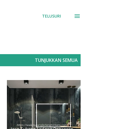
TELUSURI
TUNJUKKAN SEMUA