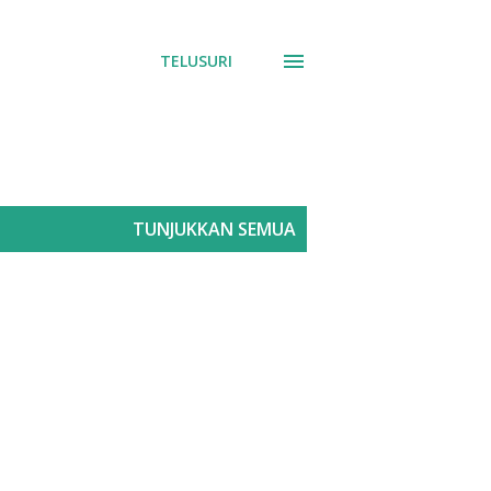
TELUSURI
TUNJUKKAN SEMUA