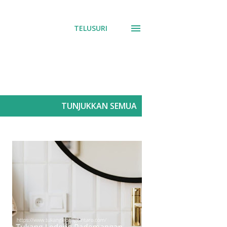
TELUSURI
TUNJUKKAN SEMUA