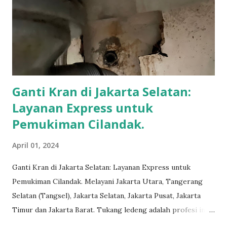
Ganti Kran di Jakarta Selatan:
Layanan Express untuk
Pemukiman Cilandak.
April 01, 2024
Ganti Kran di Jakarta Selatan: Layanan Express untuk
Pemukiman Cilandak. Melayani Jakarta Utara, Tangerang
Selatan (Tangsel), Jakarta Selatan, Jakarta Pusat, Jakarta
Timur dan Jakarta Barat. Tukang ledeng adalah profesi inti
yang telah kami geluti selama puluhan tahun, dengan