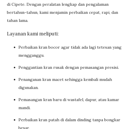
di Cipete. Dengan peralatan lengkap dan pengalaman
bertahun-tahun, kami menjamin perbaikan cepat, rapi, dan
tahan lama.
Layanan kami meliputi:
Perbaikan kran bocor agar tidak ada lagi tetesan yang
mengganggu.
Penggantian kran rusak dengan pemasangan presisi.
Penanganan kran macet sehingga kembali mudah
digunakan.
Pemasangan kran baru di wastafel, dapur, atau kamar
mandi.
Perbaikan kran patah di dalam dinding tanpa bongkar
besar.