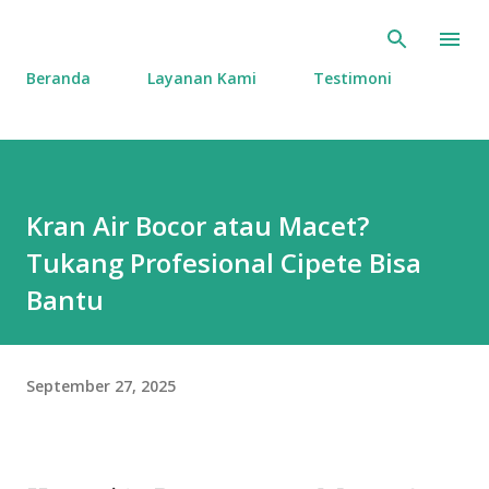
Langsung ke konten utama
Beranda
Layanan Kami
Testimoni
Kran Air Bocor atau Macet?
Tukang Profesional Cipete Bisa
Bantu
September 27, 2025