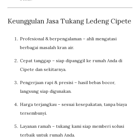
Keunggulan Jasa Tukang Ledeng Cipete
Profesional & berpengalaman – ahli mengatasi
berbagai masalah kran air.
Cepat tanggap – siap dipanggil ke rumah Anda di
Cipete dan sekitarnya.
Pengerjaan rapi & presisi – hasil bebas bocor,
langsung siap digunakan.
Harga terjangkau – sesuai kesepakatan, tanpa biaya
tersembunyi.
Layanan ramah – tukang kami siap memberi solusi
terbaik untuk rumah Anda.