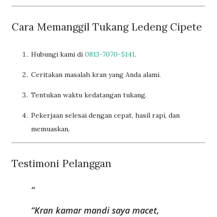
Cara Memanggil Tukang Ledeng Cipete
Hubungi kami di
0813-7070-5141
.
Ceritakan masalah kran yang Anda alami.
Tentukan waktu kedatangan tukang.
Pekerjaan selesai dengan cepat, hasil rapi, dan
memuaskan.
Testimoni Pelanggan
“Kran kamar mandi saya macet,