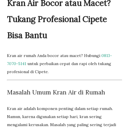
Kran Air Bocor atau Macet?
Tukang Profesional Cipete
Bisa Bantu
Kran air rumah Anda bocor atau macet? Hubungi
0813-
7070-5141
untuk perbaikan cepat dan rapi oleh tukang
profesional di Cipete.
Masalah Umum Kran Air di Rumah
Kran air adalah komponen penting dalam setiap rumah.
Namun, karena digunakan setiap hari, kran sering
mengalami kerusakan. Masalah yang paling sering terjadi