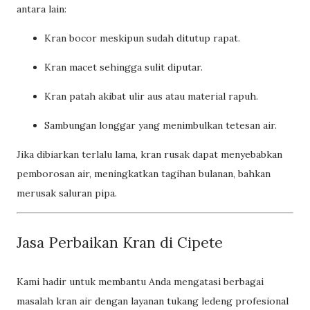
antara lain:
Kran bocor meskipun sudah ditutup rapat.
Kran macet sehingga sulit diputar.
Kran patah akibat ulir aus atau material rapuh.
Sambungan longgar yang menimbulkan tetesan air.
Jika dibiarkan terlalu lama, kran rusak dapat menyebabkan
pemborosan air, meningkatkan tagihan bulanan, bahkan
merusak saluran pipa.
Jasa Perbaikan Kran di Cipete
Kami hadir untuk membantu Anda mengatasi berbagai
masalah kran air dengan layanan tukang ledeng profesional