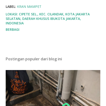
LABEL:
KRAN MAMPET
LOKASI:
CIPETE SEL., KEC. CILANDAK, KOTA JAKARTA
SELATAN, DAERAH KHUSUS IBUKOTA JAKARTA,
INDONESIA
BERBAGI
Postingan populer dari blog ini