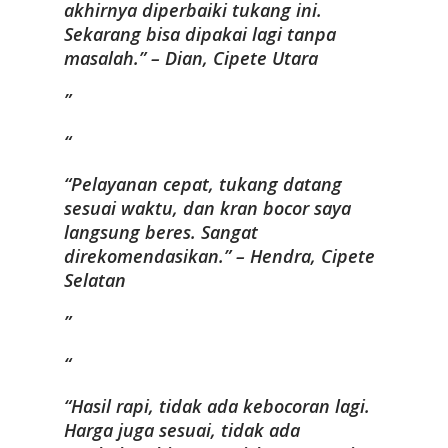
akhirnya diperbaiki tukang ini.
Sekarang bisa dipakai lagi tanpa
masalah.” – Dian, Cipete Utara
“Pelayanan cepat, tukang datang
sesuai waktu, dan kran bocor saya
langsung beres. Sangat
direkomendasikan.” – Hendra, Cipete
Selatan
“Hasil rapi, tidak ada kebocoran lagi.
Harga juga sesuai, tidak ada